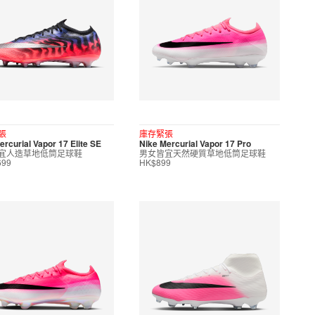
張
庫存緊張
ercurial Vapor 17 Elite SE
Nike Mercurial Vapor 17 Pro
宜人造草地低筒足球鞋
男女皆宜天然硬質草地低筒足球鞋
699
HK$899