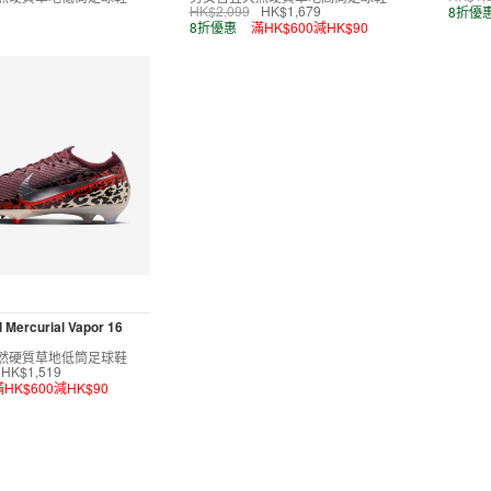
8折優
HK$2,099
HK$1,679
8折優惠
滿HK$600減HK$90
d Mercurial Vapor 16
然硬質草地低筒足球鞋
HK$1,519
滿HK$600減HK$90