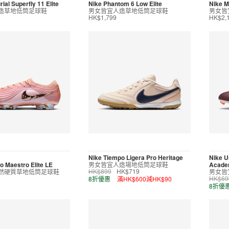
ial Superfly 11 Elite
Nike Phantom 6 Low Elite
Nike M
造草地低筒足球鞋
男女皆宜人造草地低筒足球鞋
男女皆
HK$1,799
HK$2,
Nike Tiempo Ligera Pro Heritage
Nike U
o Maestro Elite LE
男女皆宜人造場地低筒足球鞋
Acad
然硬質草地低筒足球鞋
男女皆
HK$899
HK$719
8折優惠
滿HK$600減HK$90
HK$69
8折優