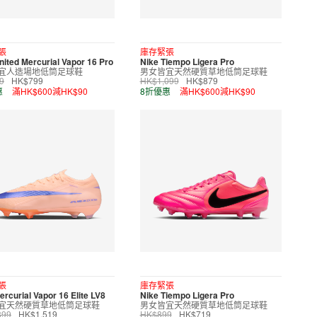
張
庫存緊張
nited Mercurial Vapor 16 Pro
Nike Tiempo Ligera Pro
宜人造場地低筒足球鞋
男女皆宜天然硬質草地低筒足球鞋
9
HK$799
HK$1,099
HK$879
惠
滿HK$600減HK$90
8折優惠
滿HK$600減HK$90
張
庫存緊張
ercurial Vapor 16 Elite LV8
Nike Tiempo Ligera Pro
宜天然硬質草地低筒足球鞋
男女皆宜天然硬質草地低筒足球鞋
899
HK$1,519
HK$899
HK$719