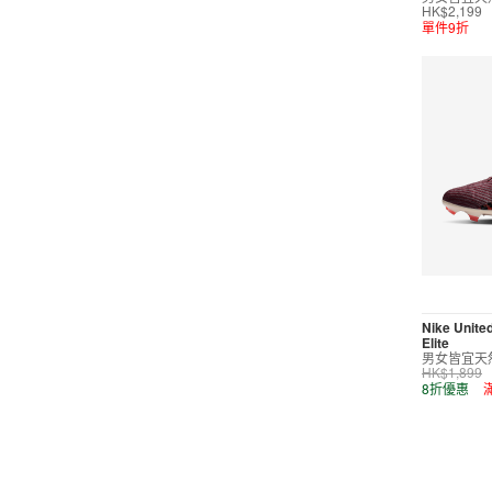
HK$2,199
單件9折
Nike Unite
Elite
男女皆宜天
HK$1,899
8折優惠