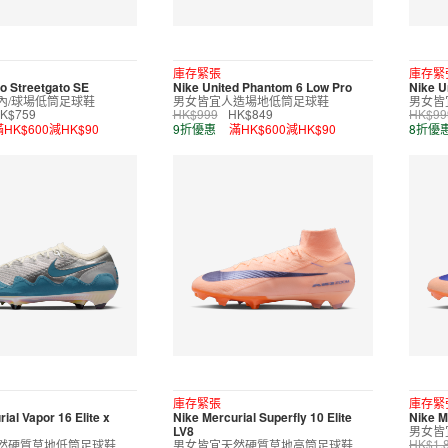
庫存緊張
庫存緊
o Streetgato SE
Nike United Phantom 6 Low Pro
Nike U
內/球場低筒足球鞋
男女皆宜人造場地低筒足球鞋
男女皆
K$759
HK$999
HK$849
HK$99
滿HK$600減HK$90
9折優惠
滿HK$600減HK$90
8折優
庫存緊張
庫存緊
ial Vapor 16 Elite x
Nike Mercurial Superfly 10 Elite
Nike M
LV8
男女皆
然硬質草地低筒足球鞋
男女皆宜天然硬質草地高筒足球鞋
HK$1,