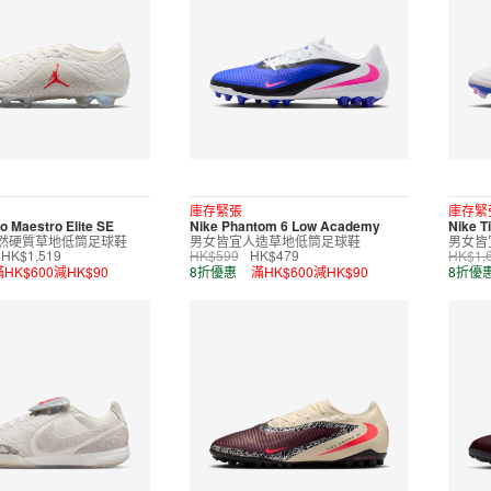
庫存緊張
庫存緊
o Maestro Elite SE
Nike Phantom 6 Low Academy
Nike T
然硬質草地低筒足球鞋
男女皆宜人造草地低筒足球鞋
男女皆
HK$1,519
HK$599
HK$479
HK$1,
滿HK$600減HK$90
8折優惠
滿HK$600減HK$90
8折優